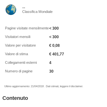
--
Classifica Mondiale
< 300
Pagine visitate mensilmente
< 300
Visitatori mensili
€ 0,08
Valore per visitatore
€ 401,77
Valore di stima
4
Collegamenti esterni
30
Numero di pagine
Ultimo aggiornamento: 21/04/2018 . Dati stimati, leggere il disclaimer.
Contenuto