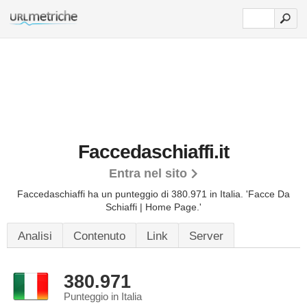
Faccedaschiaffi.it
Entra nel sito
Faccedaschiaffi ha un punteggio di 380.971 in Italia.
'Facce Da
Schiaffi | Home Page.'
Analisi
Contenuto
Link
Server
380.971
Punteggio in Italia