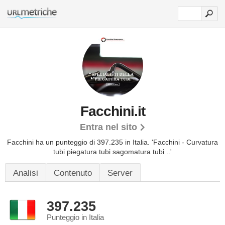
Facchini.it
Entra nel sito
Facchini ha un punteggio di 397.235 in Italia.
'Facchini - Curvatura
tubi piegatura tubi sagomatura tubi ..'
Analisi
Contenuto
Server
397.235
Punteggio in Italia