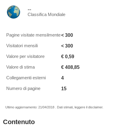
--
Classifica Mondiale
< 300
Pagine visitate mensilmente
< 300
Visitatori mensili
€ 0,59
Valore per visitatore
€ 408,85
Valore di stima
4
Collegamenti esterni
15
Numero di pagine
Ultimo aggiornamento: 21/04/2018 . Dati stimati, leggere il disclaimer.
Contenuto