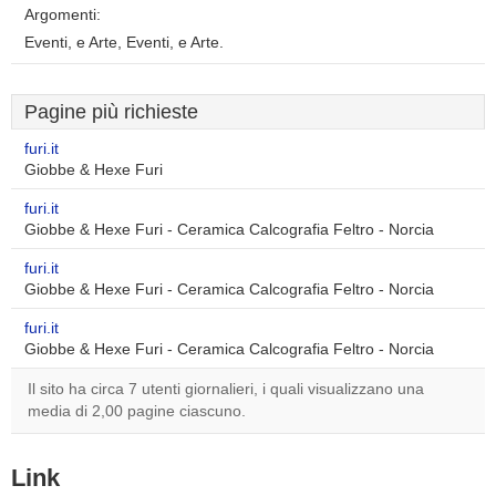
Argomenti:
Eventi, e Arte, Eventi, e Arte.
Pagine più richieste
furi.it
Giobbe & Hexe Furi
furi.it
Giobbe & Hexe Furi - Ceramica Calcografia Feltro - Norcia
furi.it
Giobbe & Hexe Furi - Ceramica Calcografia Feltro - Norcia
furi.it
Giobbe & Hexe Furi - Ceramica Calcografia Feltro - Norcia
Il sito ha circa 7 utenti giornalieri, i quali visualizzano una
media di 2,00 pagine ciascuno.
Link