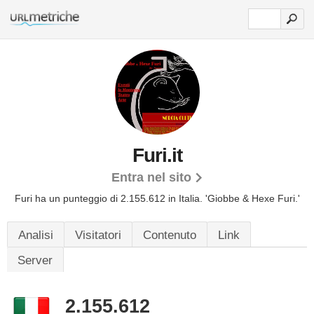
Furi.it
Entra nel sito
Furi ha un punteggio di 2.155.612 in Italia.
'Giobbe & Hexe Furi.'
Analisi
Visitatori
Contenuto
Link
Server
2.155.612