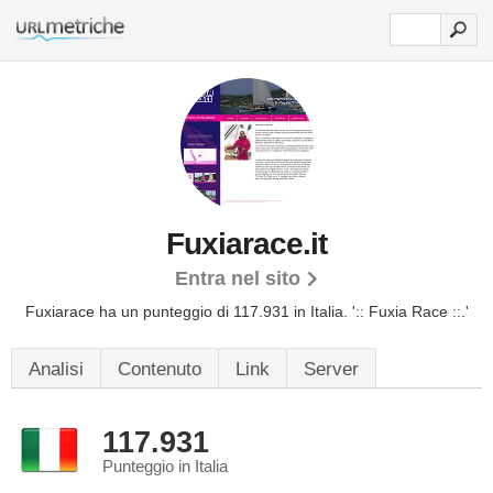
Fuxiarace.it
Entra nel sito
Fuxiarace ha un punteggio di 117.931 in Italia.
':: Fuxia Race ::.'
Analisi
Contenuto
Link
Server
117.931
Punteggio in Italia