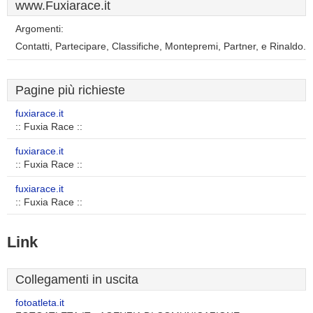
www.Fuxiarace.it
Argomenti:
Contatti, Partecipare, Classifiche, Montepremi, Partner, e Rinaldo.
Pagine più richieste
fuxiarace.it
:: Fuxia Race ::
fuxiarace.it
:: Fuxia Race ::
fuxiarace.it
:: Fuxia Race ::
Link
Collegamenti in uscita
fotoatleta.it