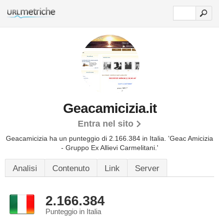
Geacamicizia.it
Entra nel sito
Geacamicizia ha un punteggio di 2.166.384 in Italia.
'Geac Amicizia
- Gruppo Ex Allievi Carmelitani.'
Analisi
Contenuto
Link
Server
2.166.384
Punteggio in Italia