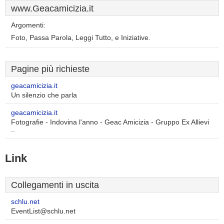
www.Geacamicizia.it
Argomenti:
Foto, Passa Parola, Leggi Tutto, e Iniziative.
Pagine più richieste
geacamicizia.it
Un silenzio che parla
geacamicizia.it
Fotografie - Indovina l'anno - Geac Amicizia - Gruppo Ex Allievi
..
Link
Collegamenti in uscita
schlu.net
EventList@schlu.net