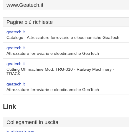
www.Geatech.it
Pagine più richieste
geatech.it
Catalogo - Attrezzature ferroviarie e oleodinamiche GeaTech
geatech.it
Attrezzature ferroviarie e oleodinamiche GeaTech
geatech.it
Cutting Off machine Mod. TRG-010 - Railway Machinery -
TRACK ..
geatech.it
Attrezzature ferroviarie e oleodinamiche GeaTech
Link
Collegamenti in uscita