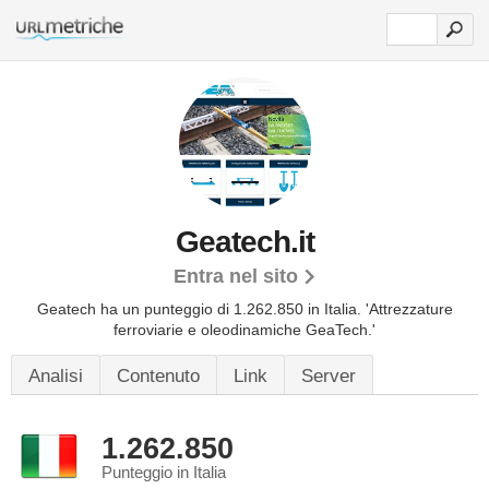
Geatech.it
Entra nel sito
Geatech ha un punteggio di 1.262.850 in Italia.
'Attrezzature
ferroviarie e oleodinamiche GeaTech.'
Analisi
Contenuto
Link
Server
1.262.850
Punteggio in Italia