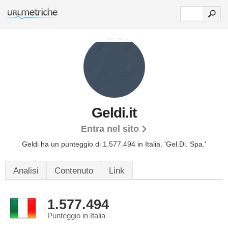
Geldi.it
Entra nel sito
Geldi ha un punteggio di 1.577.494 in Italia.
'Gel.Di. Spa.'
Analisi
Contenuto
Link
1.577.494
Punteggio in Italia