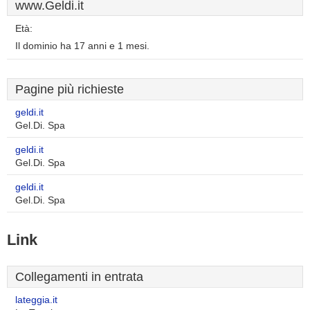
www.Geldi.it
Età:
Il dominio ha 17 anni e 1 mesi.
Pagine più richieste
geldi.it
Gel.Di. Spa
geldi.it
Gel.Di. Spa
geldi.it
Gel.Di. Spa
Link
Collegamenti in entrata
lateggia.it