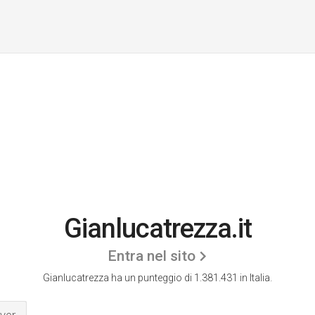
Gianlucatrezza.it
Entra nel sito
Gianlucatrezza ha un punteggio di 1.381.431 in Italia.