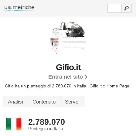
Gifio.it
Entra nel sito
Gifio ha un punteggio di 2.789.070 in Italia.
'Gifio.it :: Home Page.'
Analisi
Contenuto
Server
2.789.070
Punteggio in Italia