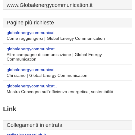
www.Globalenergycommunication.it
Pagine più richieste
globalenergycommunicat..
Come raggiungerci | Global Energy Communication
globalenergycommunicat..
Altre campagne di comunicazione | Global Energy
Communication
globalenergycommunicat..
Chi siamo | Global Energy Communication
globalenergycommunicat..
Mostra Convegno sull’efficienza energetica, sostenibilità ..
Link
Collegamenti in entrata