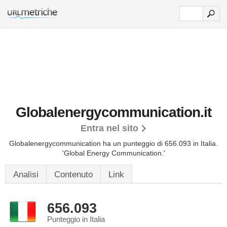
Globalenergycommunication.it
Entra nel sito
Globalenergycommunication ha un punteggio di 656.093 in Italia.
'Global Energy Communication.'
Analisi
Contenuto
Link
656.093
Punteggio in Italia