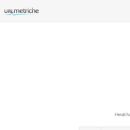
Herati h