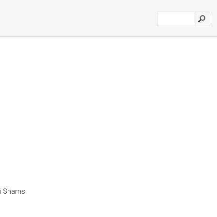
 di Shams