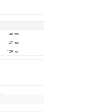
140 ms
127 ms
128 ms