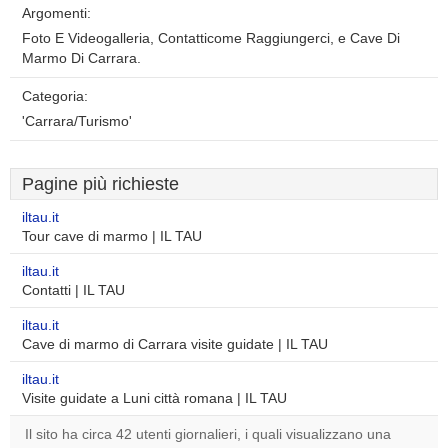
Argomenti:
Foto E Videogalleria, Contatticome Raggiungerci, e Cave Di
Marmo Di Carrara.
Categoria:
'Carrara/Turismo'
Pagine più richieste
iltau.it
Tour cave di marmo | IL TAU
iltau.it
Contatti | IL TAU
iltau.it
Cave di marmo di Carrara visite guidate | IL TAU
iltau.it
Visite guidate a Luni città romana | IL TAU
Il sito ha circa 42 utenti giornalieri, i quali visualizzano una