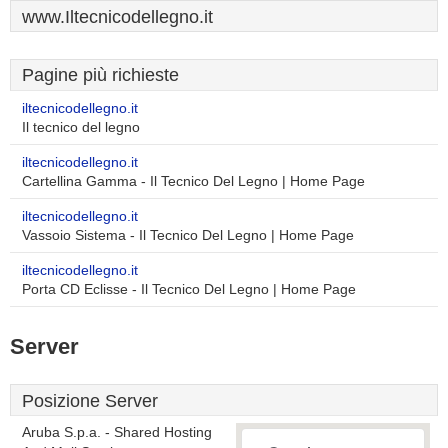
www.Iltecnicodellegno.it
Pagine più richieste
iltecnicodellegno.it
Il tecnico del legno
iltecnicodellegno.it
Cartellina Gamma - Il Tecnico Del Legno | Home Page
iltecnicodellegno.it
Vassoio Sistema - Il Tecnico Del Legno | Home Page
iltecnicodellegno.it
Porta CD Eclisse - Il Tecnico Del Legno | Home Page
Server
Posizione Server
Aruba S.p.a. - Shared Hosting