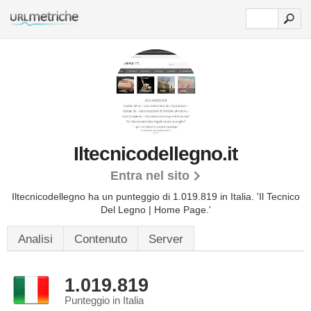
Iltecnicodellegno.it
Entra nel sito
Iltecnicodellegno ha un punteggio di 1.019.819 in Italia.
'Il Tecnico
Del Legno | Home Page.'
Analisi
Contenuto
Server
1.019.819
Punteggio in Italia