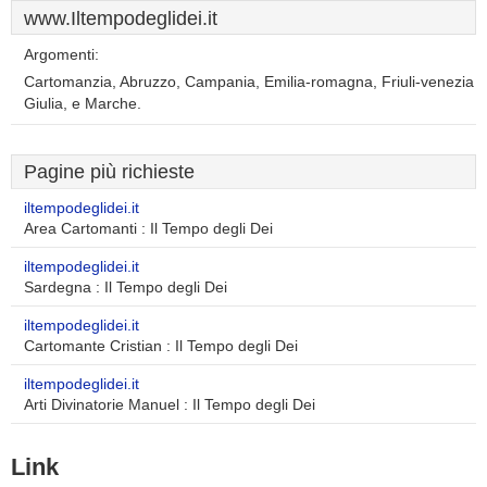
www.Iltempodeglidei.it
Argomenti:
Cartomanzia, Abruzzo, Campania, Emilia-romagna, Friuli-venezia
Giulia, e Marche.
Pagine più richieste
iltempodeglidei.it
Area Cartomanti : Il Tempo degli Dei
iltempodeglidei.it
Sardegna : Il Tempo degli Dei
iltempodeglidei.it
Cartomante Cristian : Il Tempo degli Dei
iltempodeglidei.it
Arti Divinatorie Manuel : Il Tempo degli Dei
Link