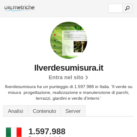
Ilverdesumisura.it
Entra nel sito
Ilverdesumisura ha un punteggio di 1.597.988 in Italia.
'Il verde su
misura  progettazione, realizzazione e manutenzione di parchi,
terrazzi, giardini e verde d'interni.'
Analisi
Contenuto
Server
1.597.988