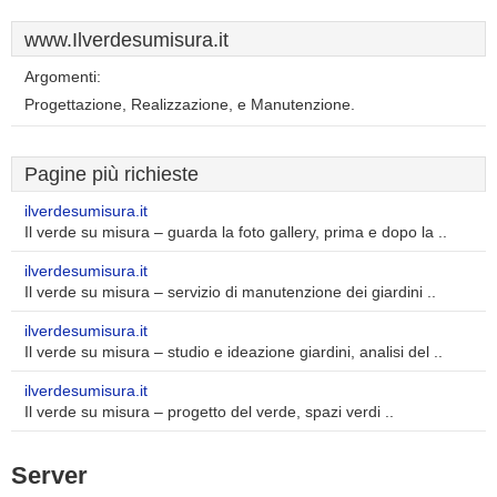
www.Ilverdesumisura.it
Argomenti:
Progettazione, Realizzazione, e Manutenzione.
Pagine più richieste
ilverdesumisura.it
Il verde su misura – guarda la foto gallery, prima e dopo la ..
ilverdesumisura.it
Il verde su misura – servizio di manutenzione dei giardini ..
ilverdesumisura.it
Il verde su misura – studio e ideazione giardini, analisi del ..
ilverdesumisura.it
Il verde su misura – progetto del verde, spazi verdi ..
Server