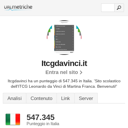
Itcgdavinci.it
Entra nel sito
Itcgdavinci ha un punteggio di 547.345 in Italia.
'Sito scolastico
dell'ITCG Leonardo da Vinci di Martina Franca. Benvenuti!'
Analisi
Contenuto
Link
Server
547.345
Punteggio in Italia