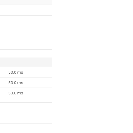
53.0 ms
53.0 ms
53.0 ms