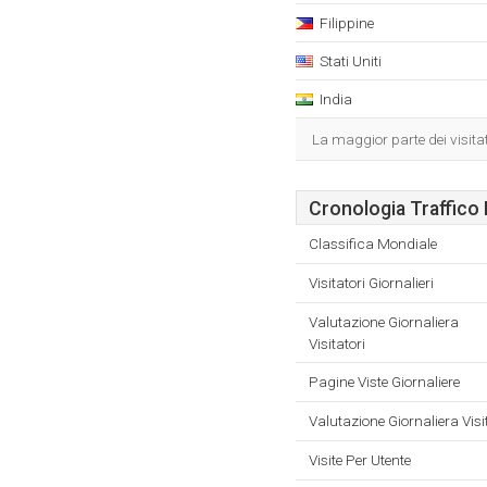
Filippine
Stati Uniti
India
La maggior parte dei visitat
Cronologia Traffico 
Classifica Mondiale
Visitatori Giornalieri
Valutazione Giornaliera
Visitatori
Pagine Viste Giornaliere
Valutazione Giornaliera Visi
Visite Per Utente