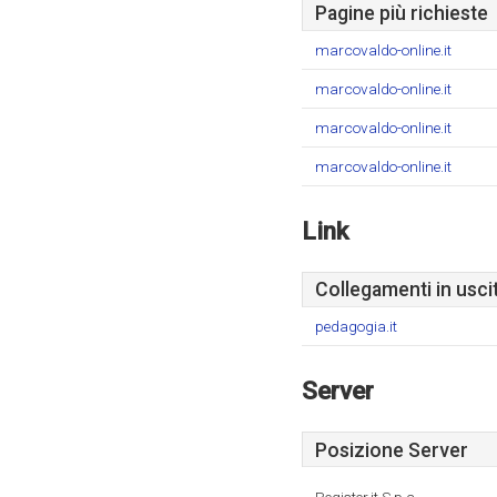
Pagine più richieste
marcovaldo-online.it
marcovaldo-online.it
marcovaldo-online.it
marcovaldo-online.it
Link
Collegamenti in usci
pedagogia.it
Server
Posizione Server