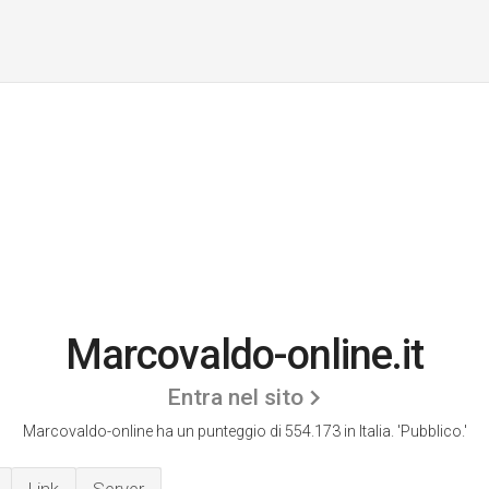
Marcovaldo-online.it
Entra nel sito
Marcovaldo-online ha un punteggio di 554.173 in Italia.
'Pubblico.'