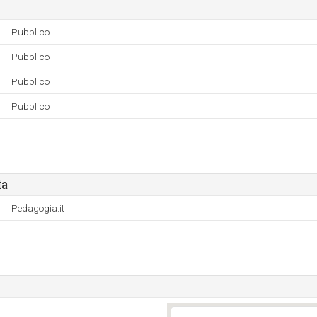
Pubblico
Pubblico
Pubblico
Pubblico
ta
Pedagogia.it