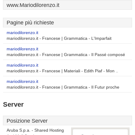
www.Mariodilorenzo.it
Pagine più richieste
mariodilorenzo.it
mariodilorenzo.it - Francese | Grammatica - L'Imparfait
mariodilorenzo.it
mariodilorenzo.it - Francese | Grammatica - Il Passé composé
mariodilorenzo.it
mariodilorenzo.it - Francese | Materiali - Edith Piaf - Mon ..
mariodilorenzo.it
mariodilorenzo.it - Francese | Grammatica - Il Futur proche
Server
Posizione Server
Aruba S.p.a. - Shared Hosting