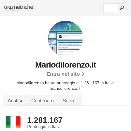
Mariodilorenzo.it
Entra nel sito
Mariodilorenzo ha un punteggio di 1.281.167 in Italia.
'mariodilorenzo.it.'
Analisi
Contenuto
Server
1.281.167
Punteggio in Italia