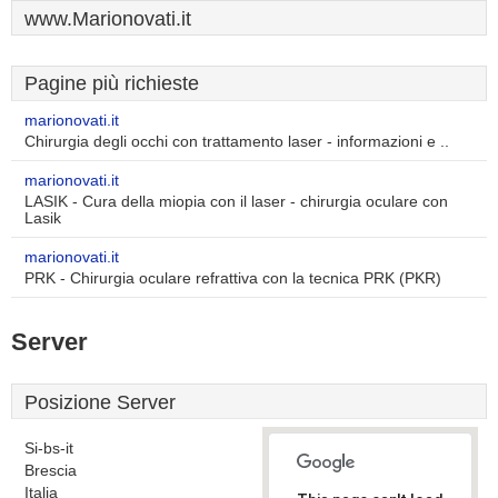
www.Marionovati.it
Pagine più richieste
marionovati.it
Chirurgia degli occhi con trattamento laser - informazioni e ..
marionovati.it
LASIK - Cura della miopia con il laser - chirurgia oculare con
Lasik
marionovati.it
PRK - Chirurgia oculare refrattiva con la tecnica PRK (PKR)
Server
Posizione Server
Si-bs-it
Brescia
Italia