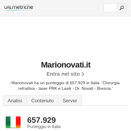
Marionovati.it
Entra nel sito
Marionovati ha un punteggio di 657.929 in Italia.
'Chirurgia
refrattiva - laser PRK e Lasik - Dr. Novati - Brescia.'
Analisi
Contenuto
Server
657.929
Punteggio in Italia