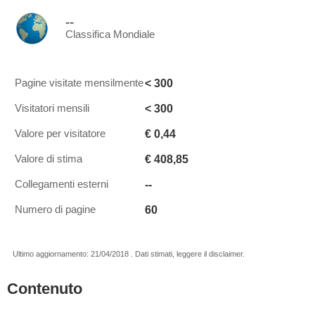
--
Classifica Mondiale
< 300
Pagine visitate mensilmente
< 300
Visitatori mensili
€ 0,44
Valore per visitatore
€ 408,85
Valore di stima
--
Collegamenti esterni
60
Numero di pagine
Ultimo aggiornamento: 21/04/2018 . Dati stimati, leggere il disclaimer.
Contenuto