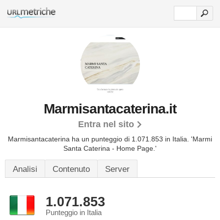
Marmisantacaterina.it
Entra nel sito
Marmisantacaterina ha un punteggio di 1.071.853 in Italia.
'Marmi
Santa Caterina - Home Page.'
Analisi
Contenuto
Server
1.071.853
Punteggio in Italia