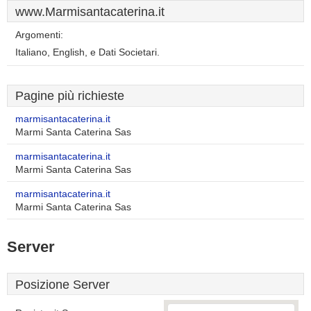
www.Marmisantacaterina.it
Argomenti:
Italiano, English, e Dati Societari.
Pagine più richieste
marmisantacaterina.it
Marmi Santa Caterina Sas
marmisantacaterina.it
Marmi Santa Caterina Sas
marmisantacaterina.it
Marmi Santa Caterina Sas
Server
Posizione Server