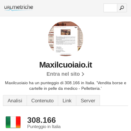
Maxilcuoiaio.it
Entra nel sito
Maxilcuoiaio ha un punteggio di 308.166 in Italia.
'Vendita borse e
cartelle in pelle da medico - Pelletteria.'
Analisi
Contenuto
Link
Server
308.166
Punteggio in Italia