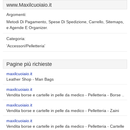
www.Maxilcuoiaio.it
Argomenti:
Metodi Di Pagamento, Spese Di Spedizione, Carrello, Sitemaps,
e Agende E Organizer.
Categoria:
'Accessori/Pelletteria'
Pagine più richieste
maxilcuoiaio.it
Leather Shop - Man Bags
maxilcuoiaio.it
Vendita borse e cartelle in pelle da medico - Pelletteria - Borse ..
maxilcuoiaio.it
Vendita borse e cartelle in pelle da medico - Pelletteria - Zaini
maxilcuoiaio.it
Vendita borse e cartelle in pelle da medico - Pelletteria - Cartelle