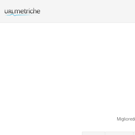
Miglioredi