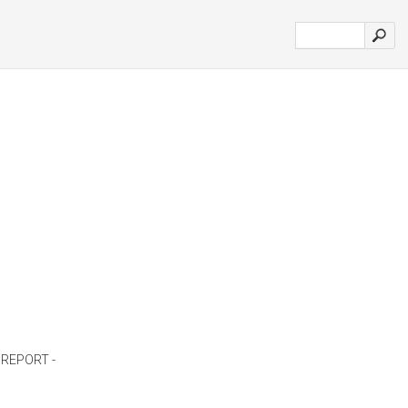
 REPORT -