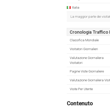
Italia
La maggior parte dei visita
Cronologia Traffico 
Classifica Mondiale
Visitatori Giornalieri
Valutazione Giornaliera
Visitatori
Pagine Viste Giornaliere
Valutazione Giornaliera Visi
Visite Per Utente
Contenuto