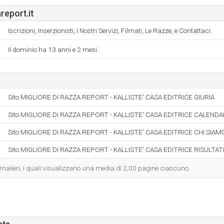
report.it
Iscrizioni, Inserzionisti, I Nostri Servizi, Filmati, Le Razze, e Contattaci.
Il dominio ha 13 anni e 2 mesi.
Sito MIGLIORE DI RAZZA REPORT - KALLISTE' CASA EDITRICE GIURIA
Sito MIGLIORE DI RAZZA REPORT - KALLISTE' CASA EDITRICE CALENDARI
Sito MIGLIORE DI RAZZA REPORT - KALLISTE' CASA EDITRICE CHI SIAM
Sito MIGLIORE DI RAZZA REPORT - KALLISTE' CASA EDITRICE RISULTATI 
iornalieri, i quali visualizzano una media di 2,00 pagine ciascuno.