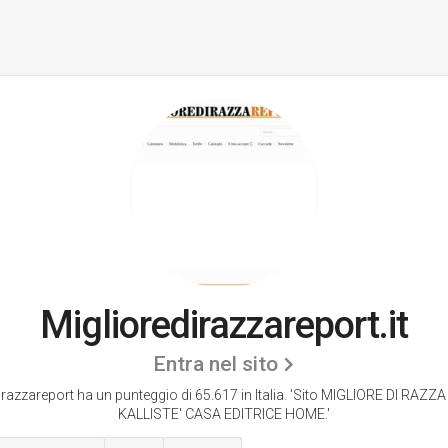
Miglioredirazzareport.it
Entra nel sito
razzareport ha un punteggio di 65.617 in Italia.
'Sito MIGLIORE DI RAZZA
KALLISTE' CASA EDITRICE HOME.'