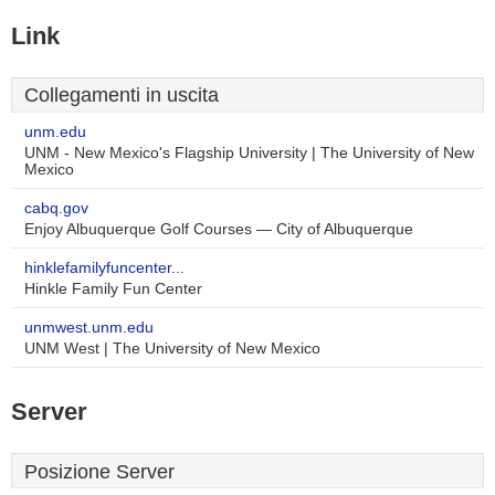
Link
Collegamenti in uscita
unm.edu
UNM - New Mexico's Flagship University | The University of New
Mexico
cabq.gov
Enjoy Albuquerque Golf Courses — City of Albuquerque
hinklefamilyfuncenter...
Hinkle Family Fun Center
unmwest.unm.edu
UNM West | The University of New Mexico
Server
Posizione Server