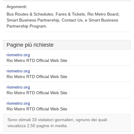
Argomenti:
Bus Routes & Schedules, Fares & Tickets, Rio Metro Board,
Smart Business Partnership, Contact Us, e Smart Business
Partnership Program.
Pagine più richieste
riometro.org
Rio Metro RTD Official Web Site
riometro.org
Rio Metro RTD Official Web Site
riometro.org
Rio Metro RTD Official Web Site
riometro.org
Rio Metro RTD Official Web Site
Sono stimati 33 visitatori giornalieri, ognuno dei quali
visualizza 2,50 pagine in media.