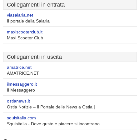
Collegamenti in entrata
viasalaria.net
Il portale della Salaria
maxiscooterclub.it
Maxi Scooter Club
Collegamenti in uscita
amatrice.net
AMATRICE.NET
ilmessaggero.it
Il Messaggero
ostianews.it
Ostia Notizie – Il Portale delle News a Ostia |
squisitalia.com
Squisitalia - Dove gusto e piacere si incontrano