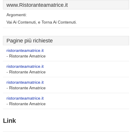
www.Ristoranteamatrice.it
Argomenti:
Vai Ai Contenuti, e Torna Ai Contenuti.
Pagine più richieste
ristoranteamatrice.it
- Ristorante Amatrice
ristoranteamatrice.it
- Ristorante Amatrice
ristoranteamatrice.it
- Ristorante Amatrice
ristoranteamatrice.it
- Ristorante Amatrice
Link