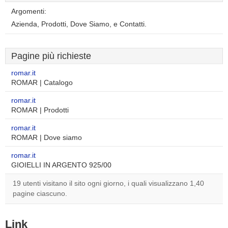
Argomenti:
Azienda, Prodotti, Dove Siamo, e Contatti.
Pagine più richieste
romar.it
ROMAR | Catalogo
romar.it
ROMAR | Prodotti
romar.it
ROMAR | Dove siamo
romar.it
GIOIELLI IN ARGENTO 925/00
19 utenti visitano il sito ogni giorno, i quali visualizzano 1,40
pagine ciascuno.
Link