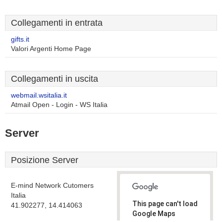
Collegamenti in entrata
gifts.it
Valori Argenti Home Page
Collegamenti in uscita
webmail.wsitalia.it
Atmail Open - Login - WS Italia
Server
Posizione Server
E-mind Network Cutomers
Italia
This page can't load
41.902277, 14.414063
Google Maps