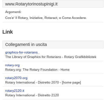
www.Rotarytorinostupinigi.it
Argomenti:
Cos’e' Il Rotary, Iniziative, Rotaract, e Come Accedere.
Link
Collegamenti in uscita
graphics-for-rotarians..
The Library of Graphics for Rotarians - Rotary Grafikbibliotek
rotary.org
Rotary.org: The Rotary Foundation - Home
rotary2070.org
Rotary International - Distretto 2070 - [home page]
rotary2120.it
Rotary International - Distretto 2120