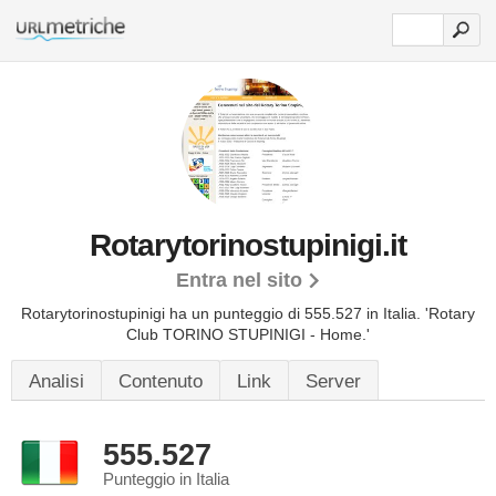
Rotarytorinostupinigi.it
Entra nel sito
Rotarytorinostupinigi ha un punteggio di 555.527 in Italia.
'Rotary
Club TORINO STUPINIGI - Home.'
Analisi
Contenuto
Link
Server
555.527
Punteggio in Italia