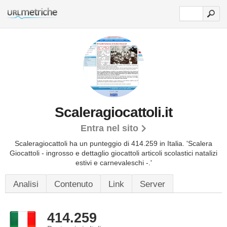
Scaleragiocattoli.it
Entra nel sito
Scaleragiocattoli ha un punteggio di 414.259 in Italia.
'Scalera
Giocattoli - ingrosso e dettaglio giocattoli articoli scolastici natalizi
estivi e carnevaleschi -.'
Analisi
Contenuto
Link
Server
414.259