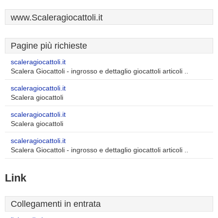
www.Scaleragiocattoli.it
Pagine più richieste
scaleragiocattoli.it
Scalera Giocattoli - ingrosso e dettaglio giocattoli articoli ..
scaleragiocattoli.it
Scalera giocattoli
scaleragiocattoli.it
Scalera giocattoli
scaleragiocattoli.it
Scalera Giocattoli - ingrosso e dettaglio giocattoli articoli ..
Link
Collegamenti in entrata