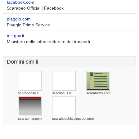
facebook.com
Scarabeo Official | Facebook
piaggio.com
Piaggio Prime Service
mit.gov.it
Ministero delle infrastrutture e dei trasporti
Domini simili
scarabeosrl.it
scarabeus.it
scarablabs.com
scarabmfg.com
scarabocchia.blogspot.com