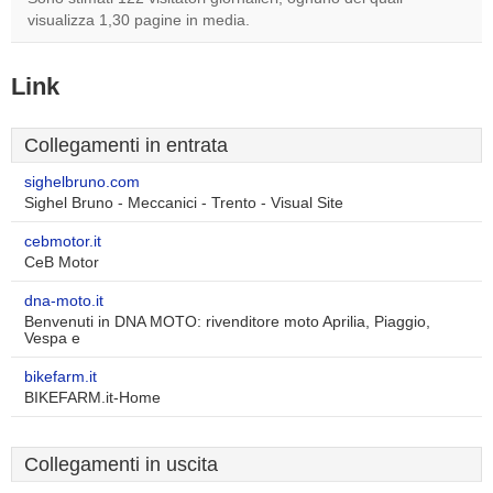
visualizza 1,30 pagine in media.
Link
Collegamenti in entrata
sighelbruno.com
Sighel Bruno - Meccanici - Trento - Visual Site
cebmotor.it
CeB Motor
dna-moto.it
Benvenuti in DNA MOTO: rivenditore moto Aprilia, Piaggio,
Vespa e
bikefarm.it
BIKEFARM.it-Home
Collegamenti in uscita