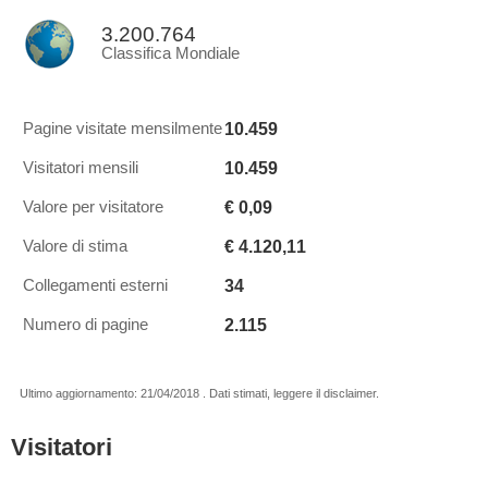
3.200.764
Classifica Mondiale
10.459
Pagine visitate mensilmente
10.459
Visitatori mensili
€ 0,09
Valore per visitatore
€ 4.120,11
Valore di stima
34
Collegamenti esterni
2.115
Numero di pagine
Ultimo aggiornamento: 21/04/2018 . Dati stimati, leggere il disclaimer.
Visitatori