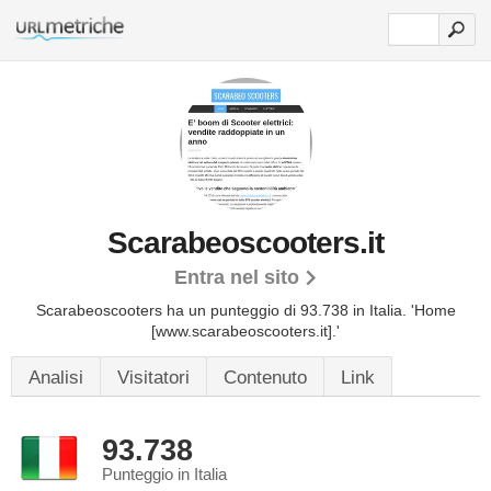
Scarabeoscooters.it
Entra nel sito
Scarabeoscooters ha un punteggio di 93.738 in Italia.
'Home
[www.scarabeoscooters.it].'
Analisi
Visitatori
Contenuto
Link
93.738
Punteggio in Italia