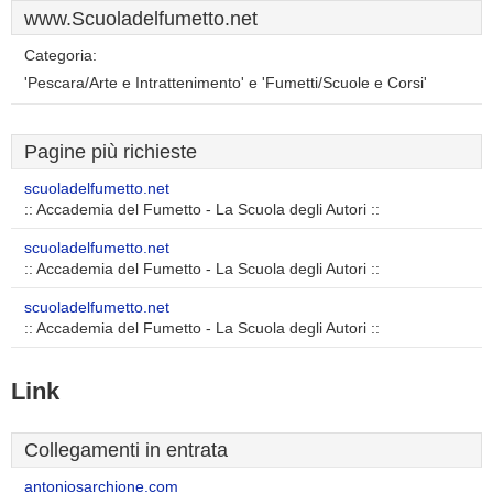
www.Scuoladelfumetto.net
Categoria:
'Pescara/Arte e Intrattenimento' e 'Fumetti/Scuole e Corsi'
Pagine più richieste
scuoladelfumetto.net
:: Accademia del Fumetto - La Scuola degli Autori ::
scuoladelfumetto.net
:: Accademia del Fumetto - La Scuola degli Autori ::
scuoladelfumetto.net
:: Accademia del Fumetto - La Scuola degli Autori ::
Link
Collegamenti in entrata
antoniosarchione.com