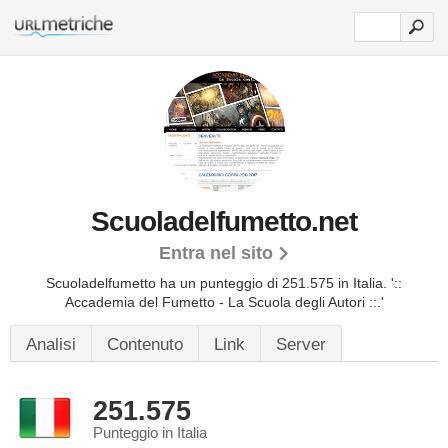
Scuoladelfumetto.net
Entra nel sito
Scuoladelfumetto ha un punteggio di 251.575 in Italia.
'::
Accademia del Fumetto - La Scuola degli Autori ::.'
Analisi
Contenuto
Link
Server
251.575
Punteggio in Italia