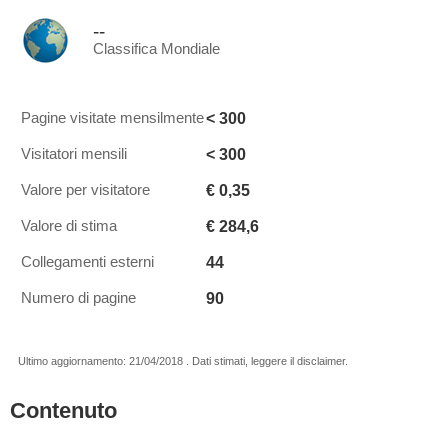
--
Classifica Mondiale
< 300
Pagine visitate mensilmente
< 300
Visitatori mensili
€ 0,35
Valore per visitatore
€ 284,6
Valore di stima
44
Collegamenti esterni
90
Numero di pagine
Ultimo aggiornamento: 21/04/2018 . Dati stimati, leggere il disclaimer.
Contenuto