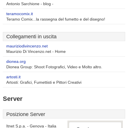
Antonio Sarchione - blog -
teramocomix.it
Teramo Comix...la rassegna del fumetto e del disegno!
Collegamenti in uscita
mauriziodivincenzo.net
Maurizio Di Vincenzo.net - Home
dionea.org
Dionea Group: Shoot Fotografici, Video e Molto altro.
artosti.it
Artosti: Grafici, Fumettisti e Pittori Creativi
Server
Posizione Server
Itnet S.p.a. - Genova - Italia