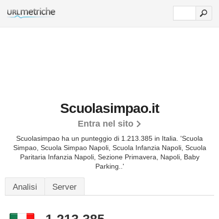
Scuolasimpao.it
Entra nel sito
Scuolasimpao ha un punteggio di 1.213.385 in Italia.
'Scuola
Simpao, Scuola Simpao Napoli, Scuola Infanzia Napoli, Scuola
Paritaria Infanzia Napoli, Sezione Primavera, Napoli, Baby
Parking..'
Analisi
Server