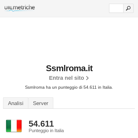
Ssmlroma.it
Entra nel sito
Ssmlroma ha un punteggio di 54.611 in Italia.
Analisi
Server
54.611
Punteggio in Italia