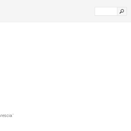
rescia.'