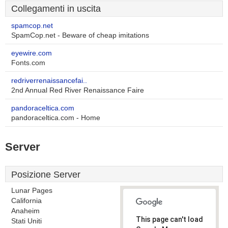
Collegamenti in uscita
spamcop.net
SpamCop.net - Beware of cheap imitations
eyewire.com
Fonts.com
redriverrenaissancefai..
2nd Annual Red River Renaissance Faire
pandoraceltica.com
pandoraceltica.com - Home
Server
Posizione Server
Lunar Pages
California
Anaheim
This page can't load
Stati Uniti