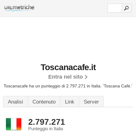
Toscanacafe.it
Entra nel sito
Toscanacafe ha un punteggio di 2.797.271 in Italia.
'Toscana Café.'
Analisi
Contenuto
Link
Server
2.797.271
Punteggio in Italia