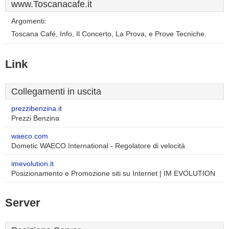
www.Toscanacafe.it
Argomenti:
Toscana Café, Info, Il Concerto, La Prova, e Prove Tecniche.
Link
Collegamenti in uscita
prezzibenzina.it
Prezzi Benzina
waeco.com
Dometic WAECO International - Regolatore di velocità
imevolution.it
Posizionamento e Promozione siti su Internet | IM EVOLUTION
Server