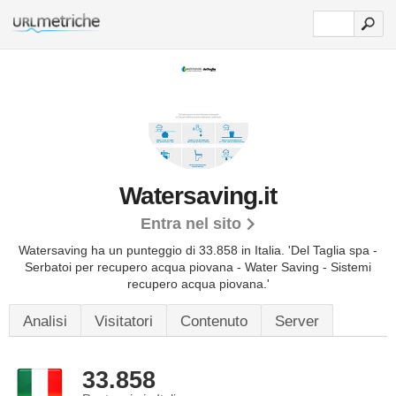
Watersaving.it
Entra nel sito
Watersaving ha un punteggio di 33.858 in Italia.
'Del Taglia spa -
Serbatoi per recupero acqua piovana - Water Saving - Sistemi
recupero acqua piovana.'
Analisi
Visitatori
Contenuto
Server
33.858