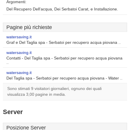
Argomenti:
Del Recupero Dell'acqua, Dei Serbatoi Carat, e Installazione.
Pagine più richieste
watersaving.it
Graf e Del Taglia spa - Serbatoi per recupero acqua piovana ..
watersaving.it
Contatti - Del Taglia spa - Serbatoi per recupero acqua piovana
..
watersaving.it
Del Taglia spa - Serbatoi per recupero acqua piovana - Water ..
Sono stimati 9 visitatori giornalieri, ognuno dei quali
visualizza 3,00 pagine in media.
Server
Posizione Server