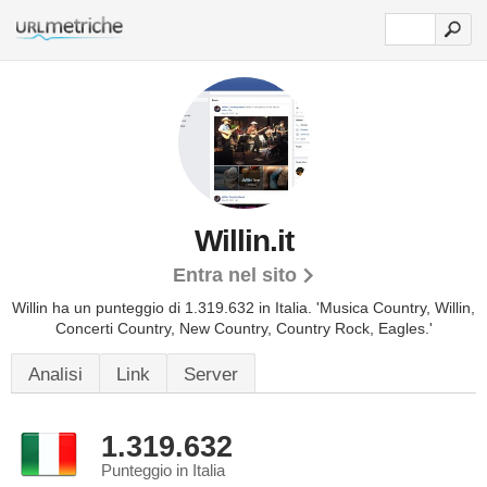
Willin.it
Entra nel sito
Willin ha un punteggio di 1.319.632 in Italia.
'Musica Country, Willin,
Concerti Country, New Country, Country Rock, Eagles.'
Analisi
Link
Server
1.319.632
Punteggio in Italia