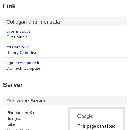
Link
Collegamenti in entrata
over-music.it
Over Music
rotaryrivoli.it
Rotary Club Rivoli -
dgtechcomputer.it
DG Tech Computer
Server
Posizione Server
Planetacom S.r.l.
Bologna
Italia
This page can't load