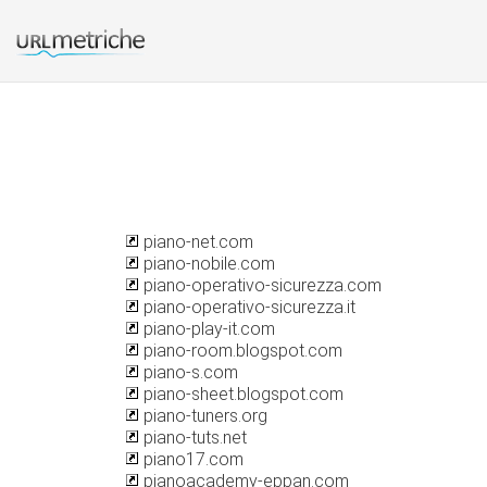
piano-net.com
piano-nobile.com
piano-operativo-sicurezza.com
piano-operativo-sicurezza.it
piano-play-it.com
piano-room.blogspot.com
piano-s.com
piano-sheet.blogspot.com
piano-tuners.org
piano-tuts.net
piano17.com
pianoacademy-eppan.com