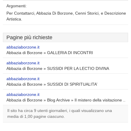
Argomenti:
Per Contattarci, Abbazia Di Borzone, Cenni Storici, e Descrizione
Artistica.
Pagine più richieste
abbaziaborzone.it
Abbazia di Borzone » GALLERIA DI INCONTRI
abbaziaborzone.it
Abbazia di Borzone » SUSSIDI PER LA LECTIO DIVINA
abbaziaborzone.it
Abbazia di Borzone » SUSSIDI DI SPIRITUALITA’
abbaziaborzone.it
Abbazia di Borzone » Blog Archive » Il mistero della visitazione ..
Il sito ha circa 9 utenti giornalieri, i quali visualizzano una
media di 1,00 pagine ciascuno.