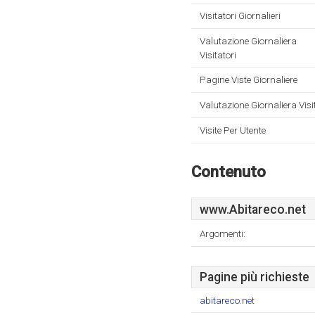
Visitatori Giornalieri
Valutazione Giornaliera
Visitatori
Pagine Viste Giornaliere
Valutazione Giornaliera Visi
Visite Per Utente
Contenuto
www.Abitareco.net
Argomenti:
Pagine più richieste
abitareco.net