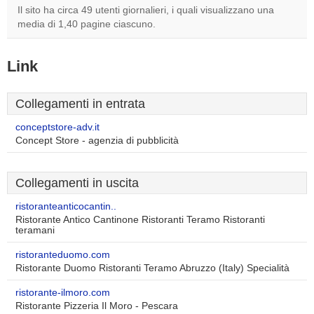
Il sito ha circa 49 utenti giornalieri, i quali visualizzano una
media di 1,40 pagine ciascuno.
Link
Collegamenti in entrata
conceptstore-adv.it
Concept Store - agenzia di pubblicità
Collegamenti in uscita
ristoranteanticocantin..
Ristorante Antico Cantinone Ristoranti Teramo Ristoranti
teramani
ristoranteduomo.com
Ristorante Duomo Ristoranti Teramo Abruzzo (Italy) Specialità
ristorante-ilmoro.com
Ristorante Pizzeria Il Moro - Pescara