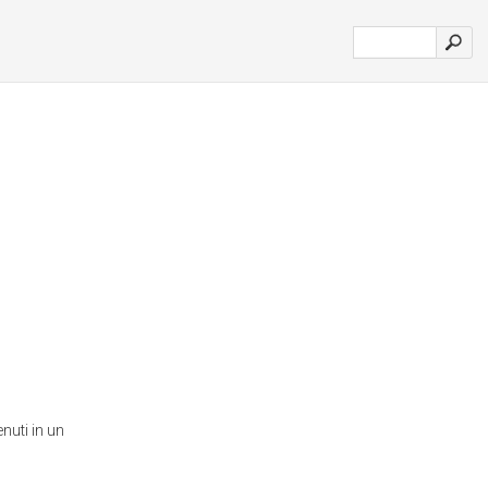
nuti in un