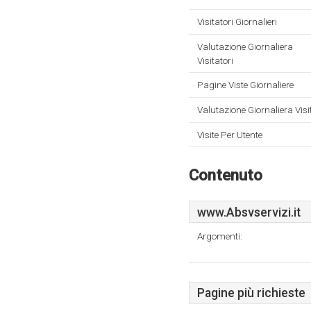
Visitatori Giornalieri
Valutazione Giornaliera
Visitatori
Pagine Viste Giornaliere
Valutazione Giornaliera Visi
Visite Per Utente
Contenuto
www.Absvservizi.it
Argomenti:
Pagine più richieste