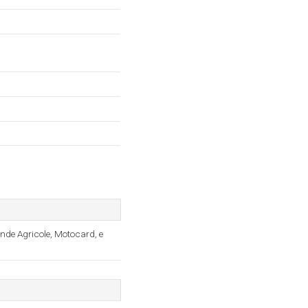
ende Agricole, Motocard, e