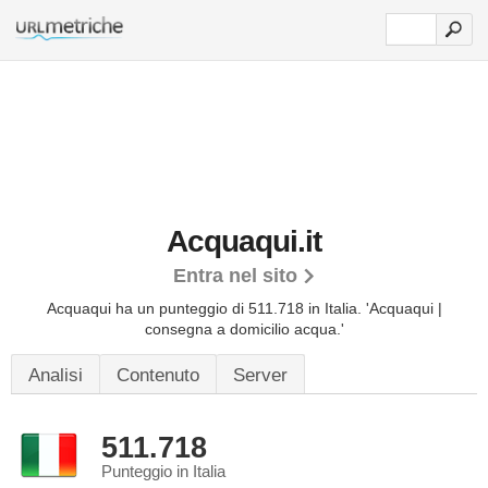
Acquaqui.it
Entra nel sito
Acquaqui ha un punteggio di 511.718 in Italia.
'Acquaqui |
consegna a domicilio acqua.'
Analisi
Contenuto
Server
511.718
Punteggio in Italia