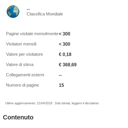
--
Classifica Mondiale
< 300
Pagine visitate mensilmente
< 300
Visitatori mensili
€ 0,18
Valore per visitatore
€ 368,69
Valore di stima
--
Collegamenti esterni
15
Numero di pagine
Ultimo aggiornamento: 21/04/2018 . Dati stimati, leggere il disclaimer.
Contenuto