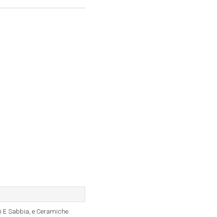
si E Sabbia, e Ceramiche.