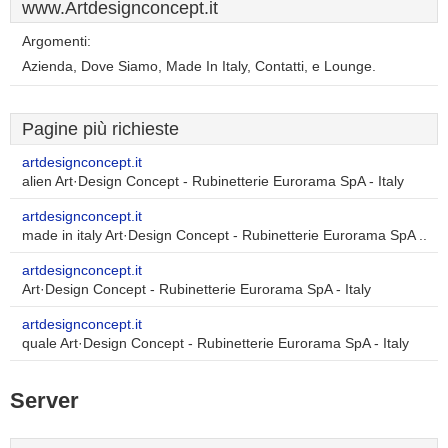
www.Artdesignconcept.it
Argomenti:
Azienda, Dove Siamo, Made In Italy, Contatti, e Lounge.
Pagine più richieste
artdesignconcept.it
alien Art·Design Concept - Rubinetterie Eurorama SpA - Italy
artdesignconcept.it
made in italy Art·Design Concept - Rubinetterie Eurorama SpA ..
artdesignconcept.it
Art·Design Concept - Rubinetterie Eurorama SpA - Italy
artdesignconcept.it
quale Art·Design Concept - Rubinetterie Eurorama SpA - Italy
Server