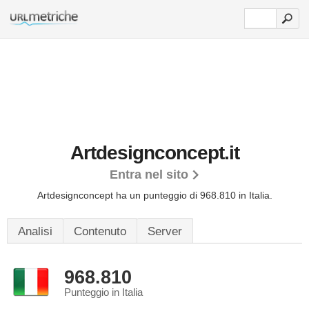
Artdesignconcept.it
Entra nel sito
Artdesignconcept ha un punteggio di 968.810 in Italia.
Analisi
Contenuto
Server
968.810
Punteggio in Italia