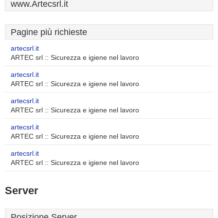
www.Artecsrl.it
Pagine più richieste
artecsrl.it
ARTEC srl :: Sicurezza e igiene nel lavoro
artecsrl.it
ARTEC srl :: Sicurezza e igiene nel lavoro
artecsrl.it
ARTEC srl :: Sicurezza e igiene nel lavoro
artecsrl.it
ARTEC srl :: Sicurezza e igiene nel lavoro
artecsrl.it
ARTEC srl :: Sicurezza e igiene nel lavoro
Server
Posizione Server