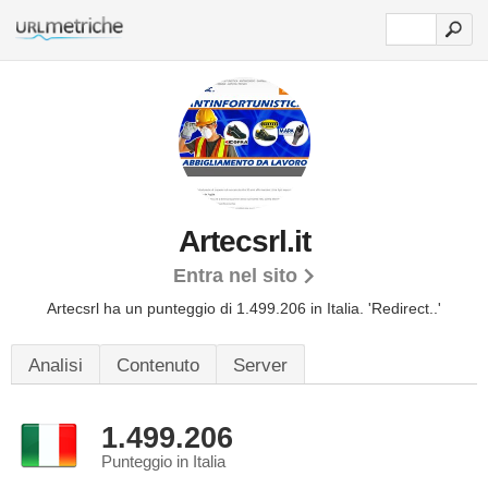
Artecsrl.it
Entra nel sito
Artecsrl ha un punteggio di 1.499.206 in Italia.
'Redirect..'
Analisi
Contenuto
Server
1.499.206
Punteggio in Italia