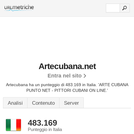
Artecubana.net
Entra nel sito
Artecubana ha un punteggio di 483.169 in Italia.
'ARTE CUBANA
PUNTO NET - PITTORI CUBANI ON LINE.'
Analisi
Contenuto
Server
483.169
Punteggio in Italia