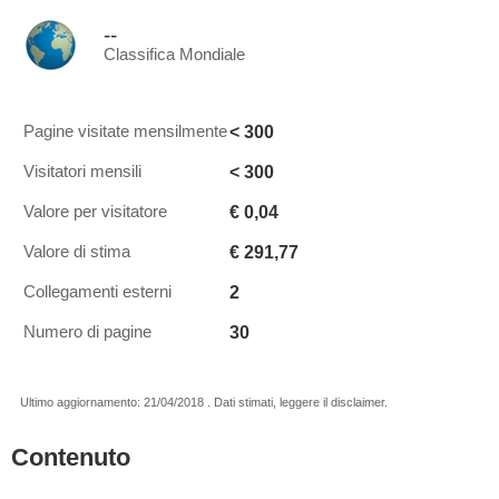
--
Classifica Mondiale
< 300
Pagine visitate mensilmente
< 300
Visitatori mensili
€ 0,04
Valore per visitatore
€ 291,77
Valore di stima
2
Collegamenti esterni
30
Numero di pagine
Ultimo aggiornamento: 21/04/2018 . Dati stimati, leggere il disclaimer.
Contenuto