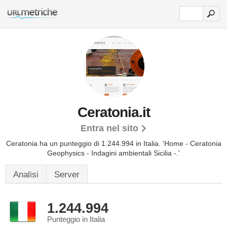
Ceratonia.it
Entra nel sito
Ceratonia ha un punteggio di 1.244.994 in Italia.
'Home - Ceratonia
Geophysics - Indagini ambientali Sicilia -.'
Analisi
Server
1.244.994
Punteggio in Italia