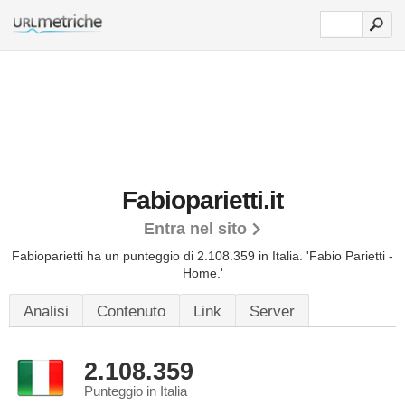
Fabioparietti.it
Entra nel sito
Fabioparietti ha un punteggio di 2.108.359 in Italia.
'Fabio Parietti -
Home.'
Analisi
Contenuto
Link
Server
2.108.359
Punteggio in Italia