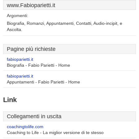
www.Fabioparietti.it
Argomenti:
Biografia, Romanzi, Appuntamenti, Contatti, Audio-incipit, e
Ascolta.
Pagine più richieste
fabioparietti.it
Biografia - Fabio Parietti - Home
fabioparietti.it
Appuntamenti - Fabio Parietti - Home
Link
Collegamenti in uscita
coachingtolife.com
Coaching to Life - La miglior versione di te stesso