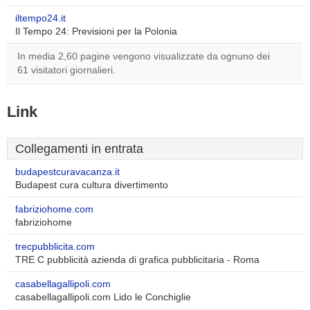
iltempo24.it
Il Tempo 24: Previsioni per la Polonia
In media 2,60 pagine vengono visualizzate da ognuno dei
61 visitatori giornalieri.
Link
Collegamenti in entrata
budapestcuravacanza.it
Budapest cura cultura divertimento
fabriziohome.com
fabriziohome
trecpubblicita.com
TRE C pubblicità azienda di grafica pubblicitaria - Roma
casabellagallipoli.com
casabellagallipoli.com Lido le Conchiglie