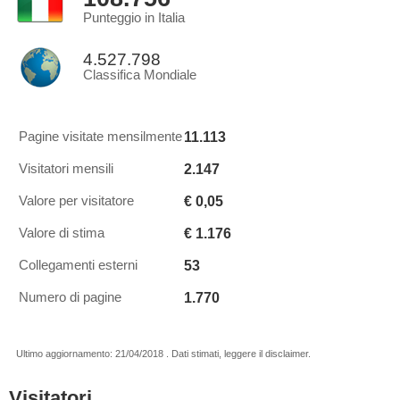
Punteggio in Italia
4.527.798
Classifica Mondiale
11.113
Pagine visitate mensilmente
2.147
Visitatori mensili
€ 0,05
Valore per visitatore
€ 1.176
Valore di stima
53
Collegamenti esterni
1.770
Numero di pagine
Ultimo aggiornamento: 21/04/2018 . Dati stimati, leggere il disclaimer.
Visitatori