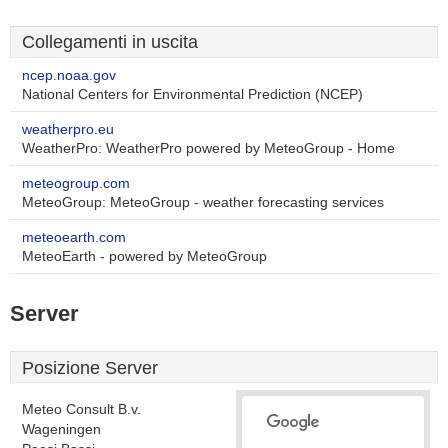
Collegamenti in uscita
ncep.noaa.gov
National Centers for Environmental Prediction (NCEP)
weatherpro.eu
WeatherPro: WeatherPro powered by MeteoGroup - Home
meteogroup.com
MeteoGroup: MeteoGroup - weather forecasting services
meteoearth.com
MeteoEarth - powered by MeteoGroup
Server
Posizione Server
Meteo Consult B.v.
Wageningen