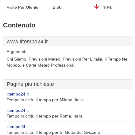
Visite Per Utente
2,60
-10%
Contenuto
www.Iltempo24.it
Argomenti:
Chi Siamo, Previsioni Meteo, Previsioni Per L'italia, Il Tempo Nel
Mondo, e Carte Meteo Professionali.
Pagine più richieste
iltempo24.it
Tempo in città: Il tempo per Milano, Italia
iltempo24.it
Tempo in città: Il tempo per Roma, Italia
iltempo24.it
Tempo in città: Il tempo per S. Gottardo, Svizzera